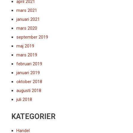
april 2021
mars 2021
januari 2021
mars 2020
september 2019
maj 2019
mars 2019
februari 2019
januari 2019
oktober 2018
augusti 2018
juli 2018
KATEGORIER
Handel