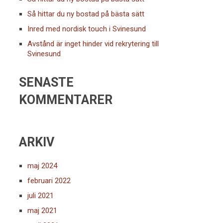
Så hittar du ny bostad på bästa sätt
Inred med nordisk touch i Svinesund
Avstånd är inget hinder vid rekrytering till
Svinesund
SENASTE
KOMMENTARER
ARKIV
maj 2024
februari 2022
juli 2021
maj 2021