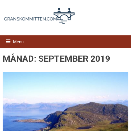
Menu
MÅNAD:
SEPTEMBER 2019