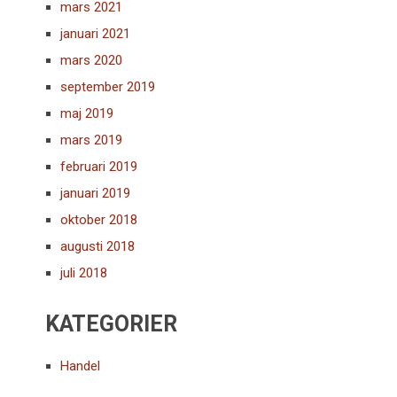
mars 2021
januari 2021
mars 2020
september 2019
maj 2019
mars 2019
februari 2019
januari 2019
oktober 2018
augusti 2018
juli 2018
KATEGORIER
Handel