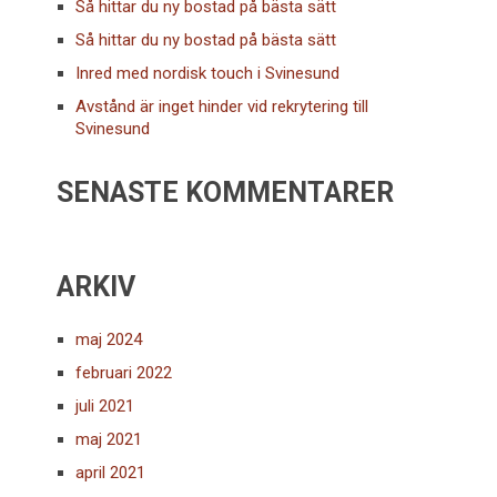
Så hittar du ny bostad på bästa sätt
Så hittar du ny bostad på bästa sätt
Inred med nordisk touch i Svinesund
Avstånd är inget hinder vid rekrytering till
Svinesund
SENASTE KOMMENTARER
ARKIV
maj 2024
februari 2022
juli 2021
maj 2021
april 2021