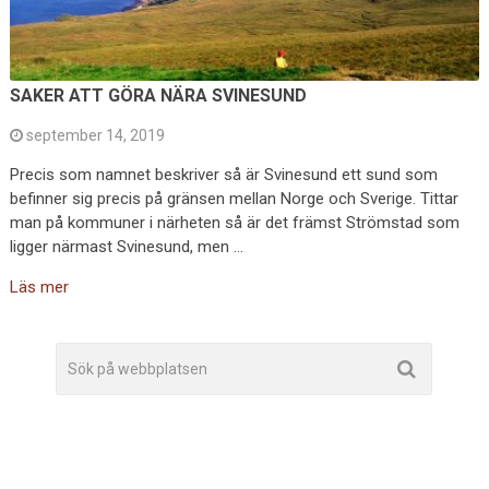
SAKER ATT GÖRA NÄRA SVINESUND
september 14, 2019
Precis som namnet beskriver så är Svinesund ett sund som
befinner sig precis på gränsen mellan Norge och Sverige. Tittar
man på kommuner i närheten så är det främst Strömstad som
ligger närmast Svinesund, men …
Läs mer