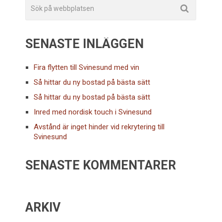
SENASTE INLÄGGEN
Fira flytten till Svinesund med vin
Så hittar du ny bostad på bästa sätt
Så hittar du ny bostad på bästa sätt
Inred med nordisk touch i Svinesund
Avstånd är inget hinder vid rekrytering till
Svinesund
SENASTE KOMMENTARER
ARKIV