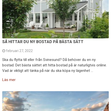
SÅ HITTAR DU NY BOSTAD PÅ BÄSTA SÄTT
februari 27, 2022
Ska du flytta till eller från Svinesund? Då behöver du en ny
bostad. Det bästa sättet att hitta bostad på är naturligtvis online.
Vad är viktigt att tänka på när du ska köpa ny lägenhet …
Läs mer