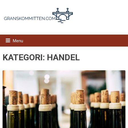
Menu
KATEGORI:
HANDEL