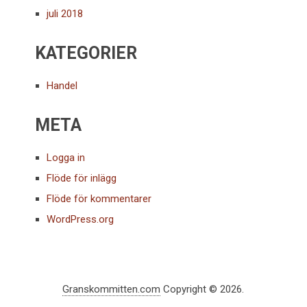
juli 2018
KATEGORIER
Handel
META
Logga in
Flöde för inlägg
Flöde för kommentarer
WordPress.org
Granskommitten.com
Copyright © 2026.