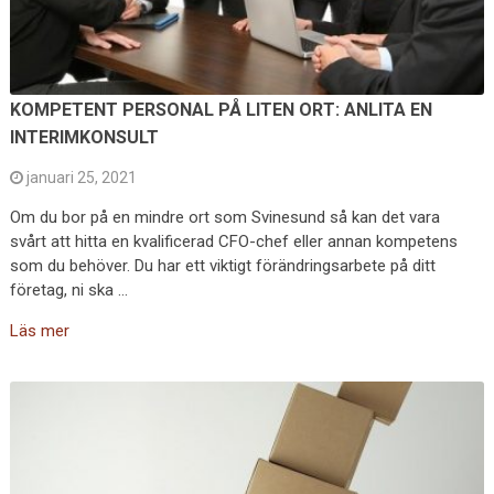
KOMPETENT PERSONAL PÅ LITEN ORT: ANLITA EN
INTERIMKONSULT
januari 25, 2021
Om du bor på en mindre ort som Svinesund så kan det vara
svårt att hitta en kvalificerad CFO-chef eller annan kompetens
som du behöver. Du har ett viktigt förändringsarbete på ditt
företag, ni ska …
Läs mer