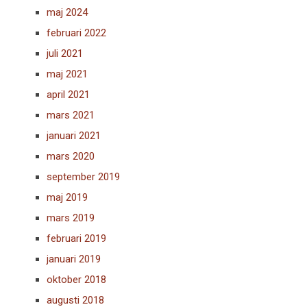
maj 2024
februari 2022
juli 2021
maj 2021
april 2021
mars 2021
januari 2021
mars 2020
september 2019
maj 2019
mars 2019
februari 2019
januari 2019
oktober 2018
augusti 2018