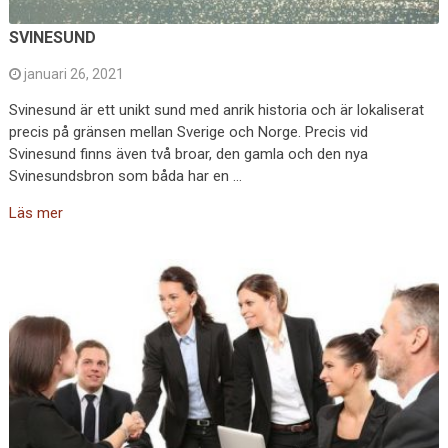
SVINESUND
januari 26, 2021
Svinesund är ett unikt sund med anrik historia och är lokaliserat
precis på gränsen mellan Sverige och Norge. Precis vid
Svinesund finns även två broar, den gamla och den nya
Svinesundsbron som båda har en …
Läs mer