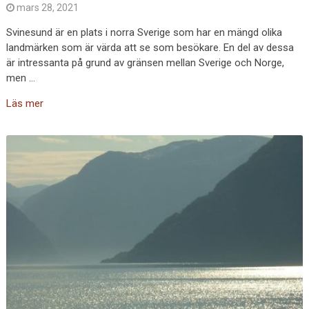
mars 28, 2021
Svinesund är en plats i norra Sverige som har en mängd olika
landmärken som är värda att se som besökare. En del av dessa
är intressanta på grund av gränsen mellan Sverige och Norge,
men …
Läs mer