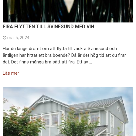
FIRA FLYTTEN TILL SVINESUND MED VIN
maj 5, 2024
Har du länge drömt om att flytta till vackra Svinesund och
äntligen har hittat ett bra boende? Då är det hög tid att du firar
det. Det finns många bra sätt att fira. Ett av …
Läs mer