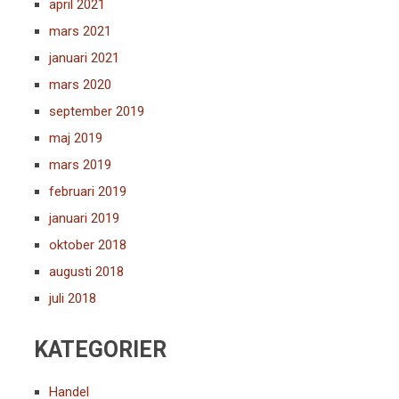
april 2021
mars 2021
januari 2021
mars 2020
september 2019
maj 2019
mars 2019
februari 2019
januari 2019
oktober 2018
augusti 2018
juli 2018
KATEGORIER
Handel