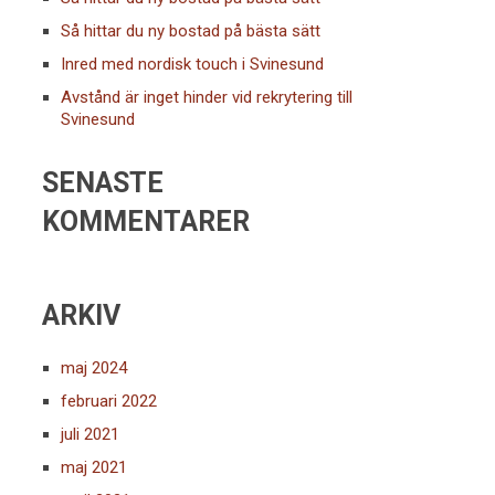
Så hittar du ny bostad på bästa sätt
Inred med nordisk touch i Svinesund
Avstånd är inget hinder vid rekrytering till
Svinesund
SENASTE
KOMMENTARER
ARKIV
maj 2024
februari 2022
juli 2021
maj 2021