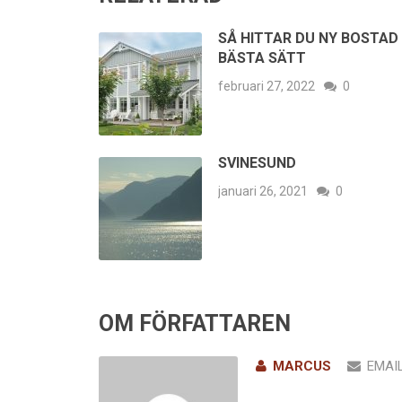
SÅ HITTAR DU NY BOSTAD
BÄSTA SÄTT
februari 27, 2022
0
SVINESUND
januari 26, 2021
0
OM FÖRFATTAREN
MARCUS
EMAI