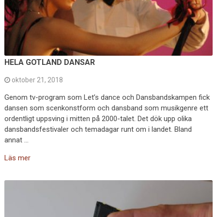
HELA GOTLAND DANSAR
oktober 21, 2018
Genom tv-program som Let’s dance och Dansbandskampen fick
dansen som scenkonstform och dansband som musikgenre ett
ordentligt uppsving i mitten på 2000-talet. Det dök upp olika
dansbandsfestivaler och temadagar runt om i landet. Bland
annat …
Läs mer