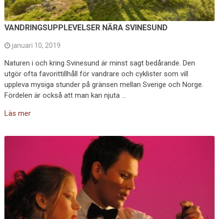
VANDRINGSUPPLEVELSER NÄRA SVINESUND
januari 10, 2019
Naturen i och kring Svinesund är minst sagt bedårande. Den
utgör ofta favorittillhåll för vandrare och cyklister som vill
uppleva mysiga stunder på gränsen mellan Sverige och Norge.
Fördelen är också att man kan njuta …
Läs mer