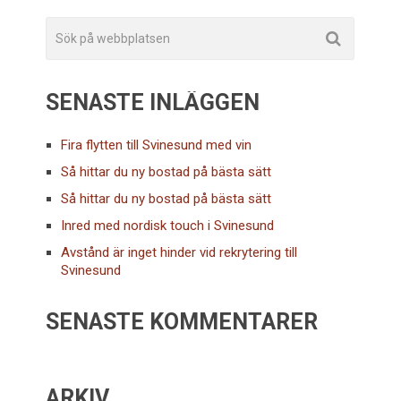
SENASTE INLÄGGEN
Fira flytten till Svinesund med vin
Så hittar du ny bostad på bästa sätt
Så hittar du ny bostad på bästa sätt
Inred med nordisk touch i Svinesund
Avstånd är inget hinder vid rekrytering till
Svinesund
SENASTE KOMMENTARER
ARKIV