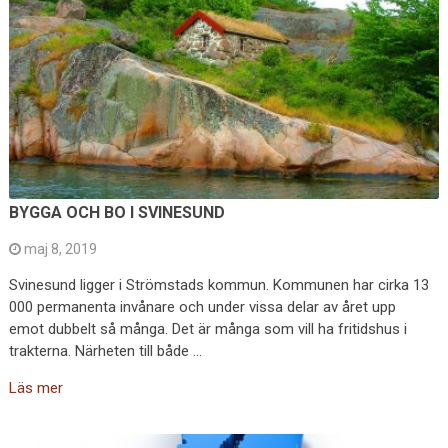
BYGGA OCH BO I SVINESUND
maj 8, 2019
Svinesund ligger i Strömstads kommun. Kommunen har cirka 13
000 permanenta invånare och under vissa delar av året upp
emot dubbelt så många. Det är många som vill ha fritidshus i
trakterna. Närheten till både …
Läs mer