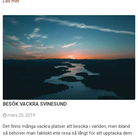
Läs mer
BESÖK VACKRA SVINESUND
mars 20, 2019
Det finns många vackra platser att besöka i världen, men ibland
så behöver man faktiskt inte resa så långt för att upptäcka dem.