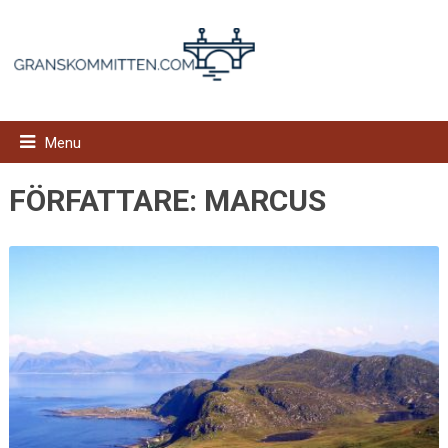
Menu
FÖRFATTARE:
MARCUS