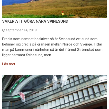
SAKER ATT GÖRA NÄRA SVINESUND
september 14, 2019
Precis som namnet beskriver så är Svinesund ett sund som
befinner sig precis på gränsen mellan Norge och Sverige. Tittar
man på kommuner i närheten så är det främst Strömstad som
ligger närmast Svinesund, men …
Läs mer