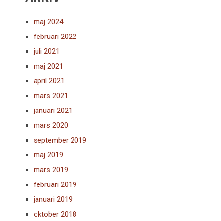
maj 2024
februari 2022
juli 2021
maj 2021
april 2021
mars 2021
januari 2021
mars 2020
september 2019
maj 2019
mars 2019
februari 2019
januari 2019
oktober 2018