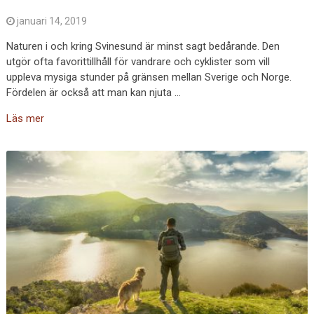
januari 14, 2019
Naturen i och kring Svinesund är minst sagt bedårande. Den
utgör ofta favorittillhåll för vandrare och cyklister som vill
uppleva mysiga stunder på gränsen mellan Sverige och Norge.
Fördelen är också att man kan njuta …
Läs mer