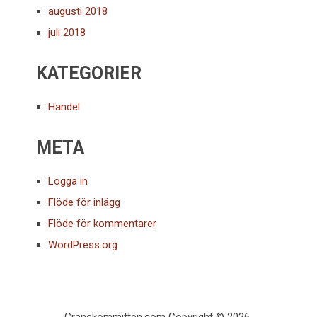
augusti 2018
juli 2018
KATEGORIER
Handel
META
Logga in
Flöde för inlägg
Flöde för kommentarer
WordPress.org
Granskommitten.com
Copyright © 2026.