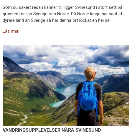
Som du säkert redan känner till ligger Svinesund i stort sett på
gränsen mellan Sverige och Norge. Då Norge länge har varit ett
dyrare land än Sverige så har denna ort lockat en hel del …
Läs mer
VANDRINGSUPPLEVELSER NÄRA SVINESUND